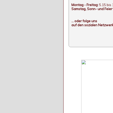
Montag - Freitag:
5.15 bis 
Samstag, Sonn- und Feier
... oder folge uns
auf den sozialen Netzwer