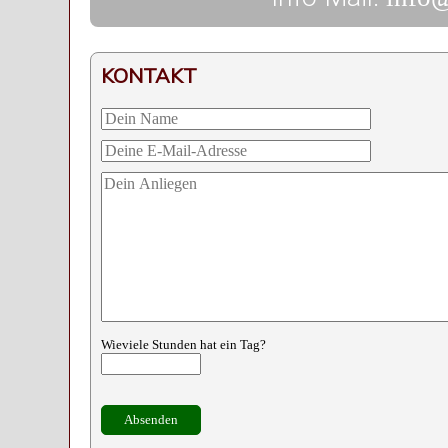
KONTAKT
Wieviele Stunden hat ein Tag?