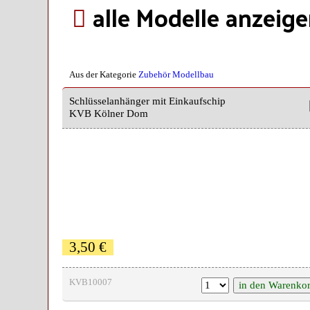
alle Modelle anzeig
Aus der Kategorie
Zubehör Modellbau
Schlüsselanhänger mit Einkaufschip
KVB Kölner Dom
3,50 €
KVB10007