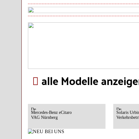
alle Modelle anzeig
Mercedes-Benz eCitaro
Solaris Urbi
VAG Nürnberg
Verkehrsbetr