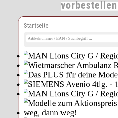
vorbestelle
Startseite