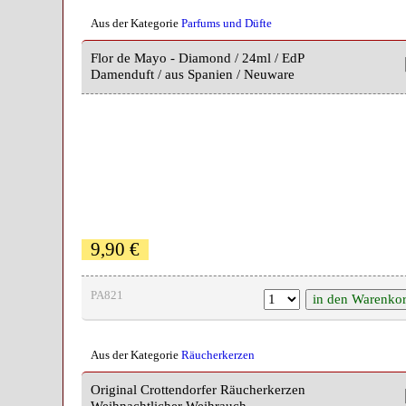
Aus der Kategorie
Parfums und Düfte
Flor de Mayo - Diamond / 24ml / EdP
Damenduft / aus Spanien / Neuware
9,90 €
PA821
Aus der Kategorie
Räucherkerzen
Original Crottendorfer Räucherkerzen
Weihnachtlicher Weihrauch